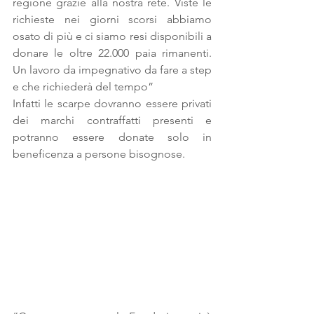
regione grazie alla nostra rete. Viste le 
richieste nei giorni scorsi abbiamo 
osato di più e ci siamo resi disponibili a 
donare le oltre 22.000 paia rimanenti. 
Un lavoro da impegnativo da fare a step 
e che richiederà del tempo”
Infatti le scarpe dovranno essere privati 
dei marchi contraffatti presenti e 
potranno essere donate solo in 
beneficenza a persone bisognose.