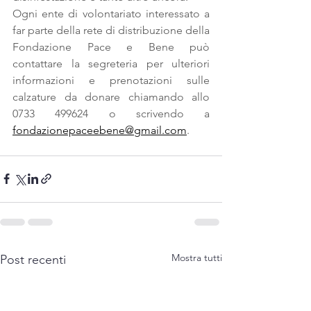
Ogni ente di volontariato interessato a 
far parte della rete di distribuzione della 
Fondazione Pace e Bene può 
contattare la segreteria per ulteriori 
informazioni e prenotazioni sulle 
calzature da donare chiamando allo 
0733 499624 o scrivendo a 
fondazionepaceebene@gmail.com
.
Mostra tutti
Post recenti