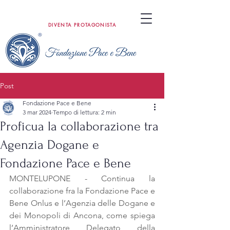
DIVENTA PROTAGONISTA
Post
Fondazione Pace e Bene
3 mar 2024
Tempo di lettura: 2 min
Proficua la collaborazione tra
Agenzia Dogane e
Fondazione Pace e Bene
MONTELUPONE - Continua la 
collaborazione fra la Fondazione Pace e 
Bene Onlus e l’Agenzia delle Dogane e 
dei Monopoli di Ancona, come spiega 
l’Amministratore Delegato della 