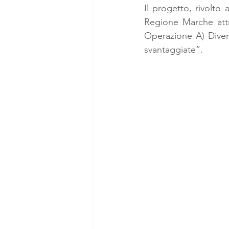
Il progetto, rivolto 
Regione Marche att
Operazione A) Diversi
svantaggiate”.