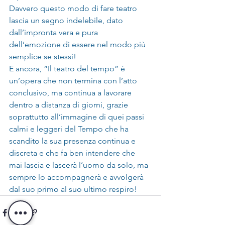
Davvero questo modo di fare teatro 
lascia un segno indelebile, dato 
dall’impronta vera e pura 
dell’emozione di essere nel modo più 
semplice se stessi!    
E ancora, “Il teatro del tempo” è 
un’opera che non termina con l’atto 
conclusivo, ma continua a lavorare 
dentro a distanza di giorni, grazie 
soprattutto all’immagine di quei passi 
calmi e leggeri del Tempo che ha 
scandito la sua presenza continua e 
discreta e che fa ben intendere che 
mai lascia e lascerà l’uomo da solo, ma 
sempre lo accompagnerà e avvolgerà 
dal suo primo al suo ultimo respiro!