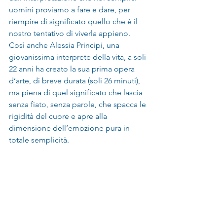
uomini proviamo a fare e dare, per 
riempire di significato quello che è il 
nostro tentativo di viverla appieno.
Così anche Alessia Principi, una 
giovanissima interprete della vita, a soli 
22 anni ha creato la sua prima opera 
d’arte, di breve durata (soli 26 minuti), 
ma piena di quel significato che lascia 
senza fiato, senza parole, che spacca le 
rigidità del cuore e apre alla 
dimensione dell’emozione pura in 
totale semplicità.