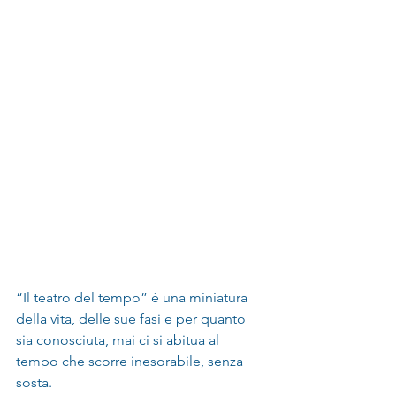
“Il teatro del tempo” è una miniatura 
della vita, delle sue fasi e per quanto 
sia conosciuta, mai ci si abitua al 
tempo che scorre inesorabile, senza 
sosta.