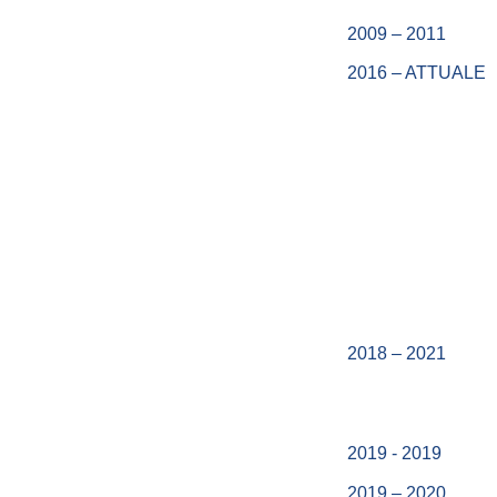
2009 – 2011
2016 – ATTUALE
2018 – 2021
2019 - 2019
2019 – 2020