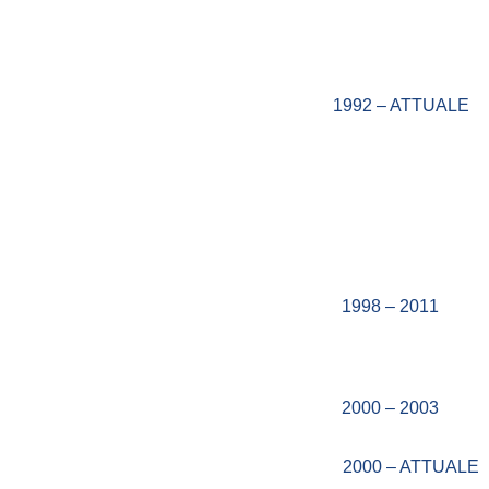
1992 – ATTUALE
1998 – 2011
2000 – 2003
2000 – ATTUALE