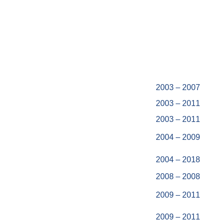
2003 – 2007
2003 – 2011
2003 – 2011
2004 – 2009
2004 – 2018
2008 – 2008
2009 – 2011
2009 – 2011