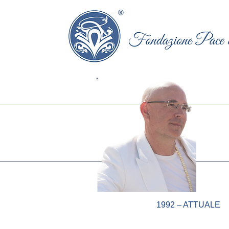
1992 – ATTUALE