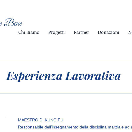
Chi Siamo
Progetti
Partner
Donazioni
N
Esperienza Lavorativa
MAESTRO DI KUNG FU
Responsabile dell’insegnamento della disciplina marziale ad alli