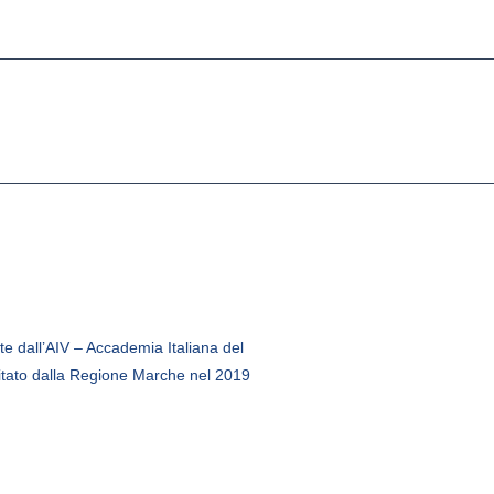
e dall’AIV – Accademia Italiana del
itato dalla Regione Marche nel 2019