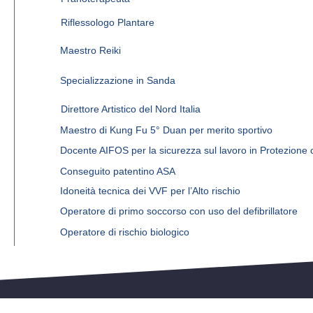
Riflessologo Plantare
Maestro Reiki
Specializzazione in Sanda
Direttore Artistico del Nord Italia
Maestro di Kung Fu 5° Duan per merito sportivo
Docente AIFOS per la sicurezza sul lavoro in Protezione c
Conseguito patentino ASA
Idoneità tecnica dei VVF per l’Alto rischio
Operatore di primo soccorso con uso del defibrillatore
Operatore di rischio biologico