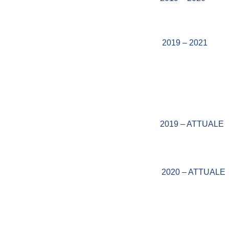
2019 – 2021
2019 – ATTUALE
2020 – ATTUALE