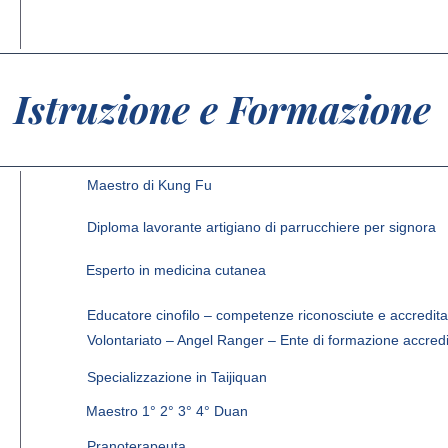
Istruzione e Formazione
Maestro di Kung Fu
Diploma lavorante artigiano di parrucchiere per signora
Esperto in medicina cutanea
Educatore cinofilo – competenze riconosciute e accreditat
Volontariato – Angel Ranger – Ente di formazione accred
Specializzazione in Taijiquan
Maestro 1° 2° 3° 4° Duan
Pranoterapeuta