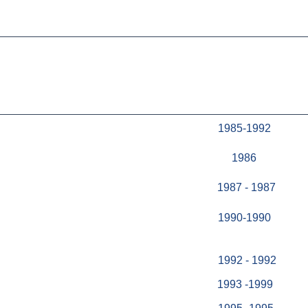
1985-1992
1986
1987 - 1987
1990-1990
1992 - 1992
1993 -1999