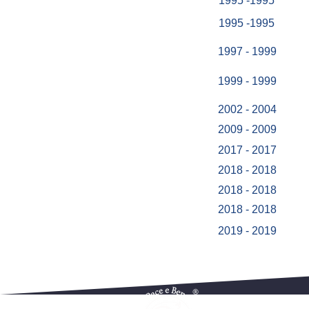
1995 -1995
1995 -1995
1997 - 1999
1999 - 1999
2002 - 2004
2009 - 2009
2017 - 2017
2018 - 2018
2018 - 2018
2018 - 2018
2019 - 2019