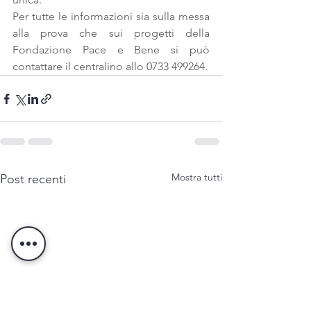
Per tutte le informazioni sia sulla messa 
alla prova che sui progetti della 
Fondazione Pace e Bene si può 
contattare il centralino allo 0733 499264.
Mostra tutti
Post recenti