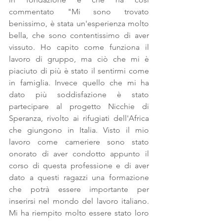
commentato "Mi sono trovato 
benissimo, è stata un'esperienza molto 
bella, che sono contentissimo di aver 
vissuto. Ho capito come funziona il 
lavoro di gruppo, ma ciò che mi è 
piaciuto di più è stato il sentirmi come 
in famiglia. Invece quello che mi ha 
dato più soddisfazione è stato 
partecipare al progetto Nicchie di 
Speranza, rivolto ai rifugiati dell'Africa 
che giungono in Italia. Visto il mio 
lavoro come cameriere sono stato 
onorato di aver condotto appunto il 
corso di questa professione e di aver 
dato a questi ragazzi una formazione 
che potrà essere importante per 
inserirsi nel mondo del lavoro italiano. 
Mi ha riempito molto essere stato loro 