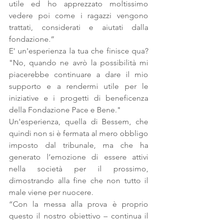
utile ed ho apprezzato moltissimo 
vedere poi come i ragazzi vengono 
trattati, considerati e aiutati dalla 
fondazione.”
E' un'esperienza la tua che finisce qua? 
"No, quando ne avrò la possibilità mi 
piacerebbe continuare a dare il mio 
supporto e a rendermi utile per le 
iniziative e i progetti di beneficenza 
della Fondazione Pace e Bene."
Un'esperienza, quella di Bessem, che 
quindi non si è fermata al mero obbligo 
imposto dal tribunale, ma che ha 
generato l’emozione di essere attivi 
nella società per il prossimo, 
dimostrando alla fine che non tutto il 
male viene per nuocere.
“Con la messa alla prova è proprio 
questo il nostro obiettivo – continua il 