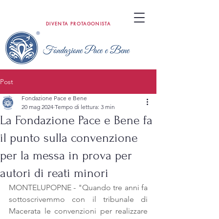
DIVENTA PROTAGONISTA
Post
Fondazione Pace e Bene
20 mag 2024
Tempo di lettura: 3 min
La Fondazione Pace e Bene fa
il punto sulla convenzione
per la messa in prova per
autori di reati minori
MONTELUPOPNE - "Quando tre anni fa 
sottoscrivemmo con il tribunale di 
Macerata le convenzioni per realizzare 