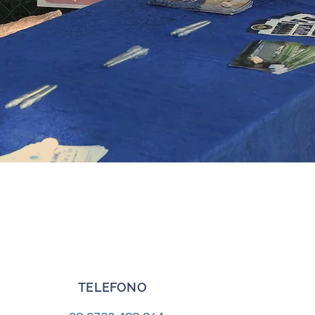
TELEFONO