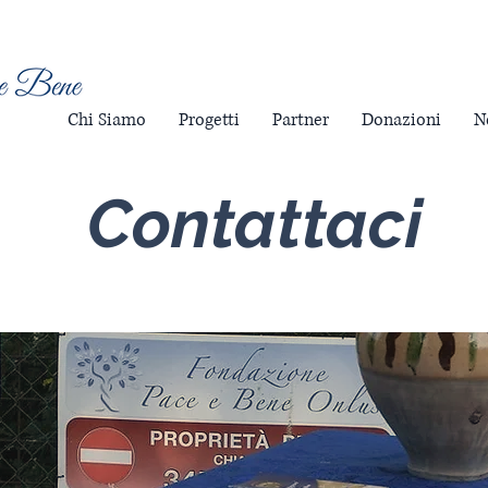
Chi Siamo
Progetti
Partner
Donazioni
N
Contattaci