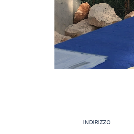
INDIRIZZO