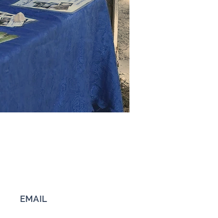
EMAIL