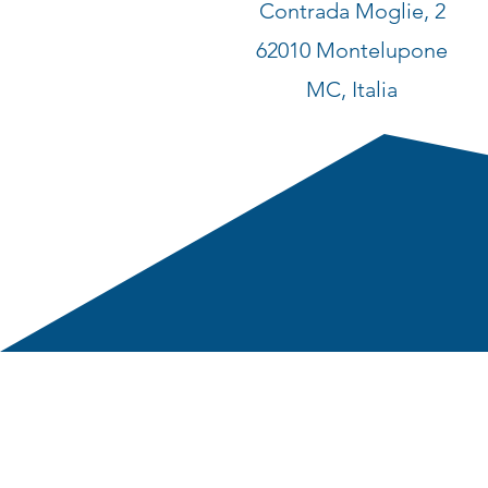
Contrada Moglie, 2
62010 Montelupone
MC, Italia