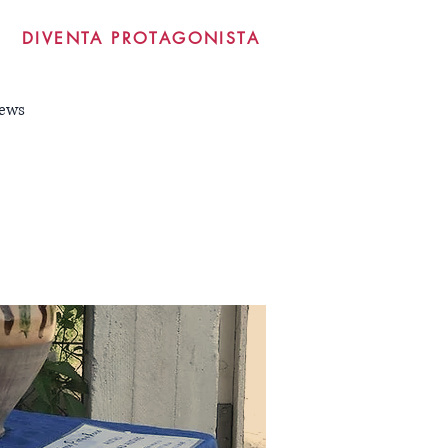
DIVENTA PROTAGONISTA
ews