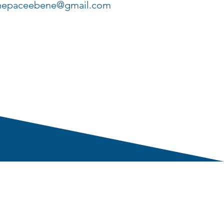
nepaceebene@gmail.com