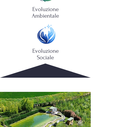
Evoluzione
Ambientale
Evoluzione
Sociale