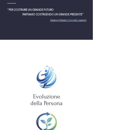
"PER COSTRUIRE UN GRANDE FUTURO
PARTIAMO COSTRUENDO UN GRANDE PRESENTE"
Ideatore Maestro Corrado Lazzarini
PROGETTI
Evoluzione
della Persona