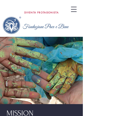
DIVENTA PROTAGONISTA
MISSION